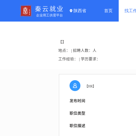
【】
地点： | 招聘人数：人
工作经验： | 学历要求：
【HR】
发布时间
职位类型
职位描述