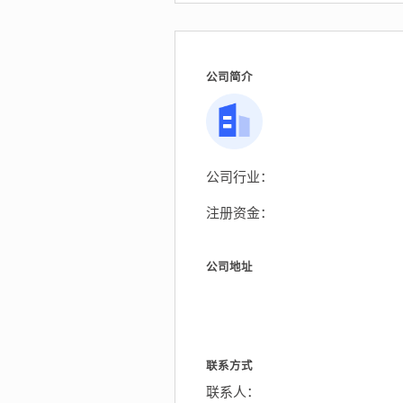
公司简介
公司行业：
注册资金：
公司地址
联系方式
联系人：