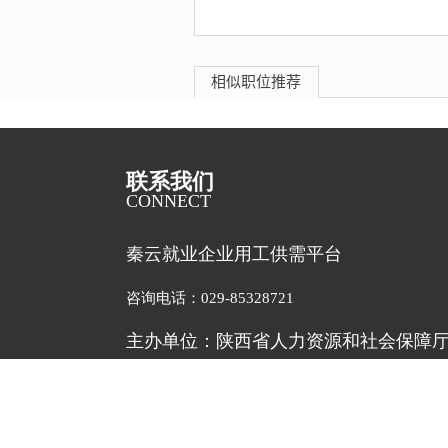
相似职位推荐